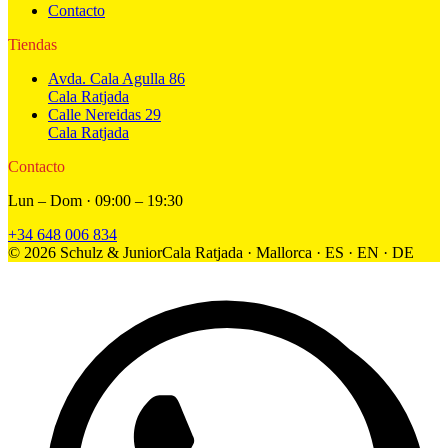
Contacto
Tiendas
Avda. Cala Agulla 86
Cala Ratjada
Calle Nereidas 29
Cala Ratjada
Contacto
Lun – Dom · 09:00 – 19:30
+34 648 006 834
©
2026
Schulz & Junior
Cala Ratjada · Mallorca · ES · EN · DE