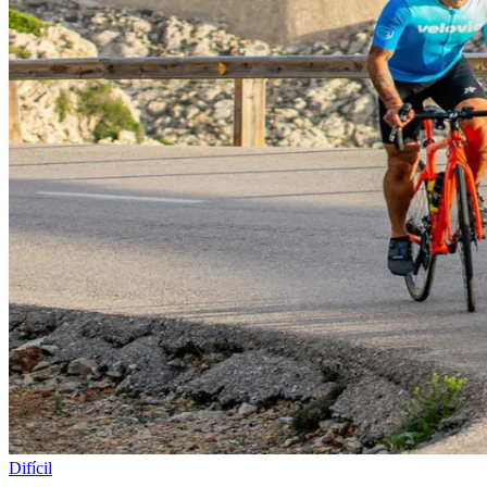
Difícil