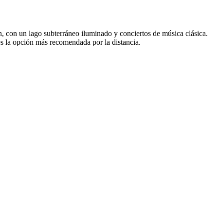
ch, con un lago subterráneo iluminado y conciertos de música clásica.
es la opción más recomendada por la distancia.