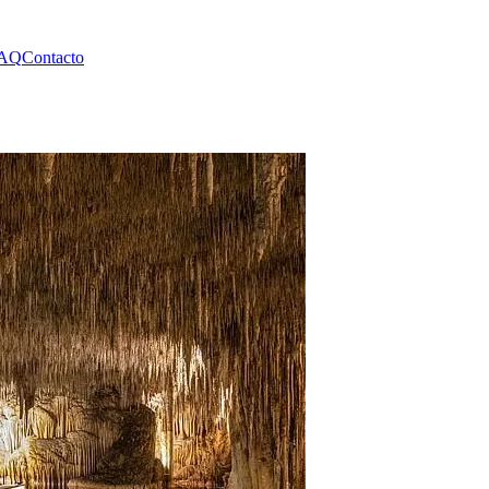
AQ
Contacto