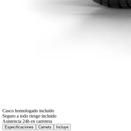
Casco homologado incluido
Seguro a todo riesgo incluido
Asistencia 24h en carretera
Especificaciones
Carnets
Incluye