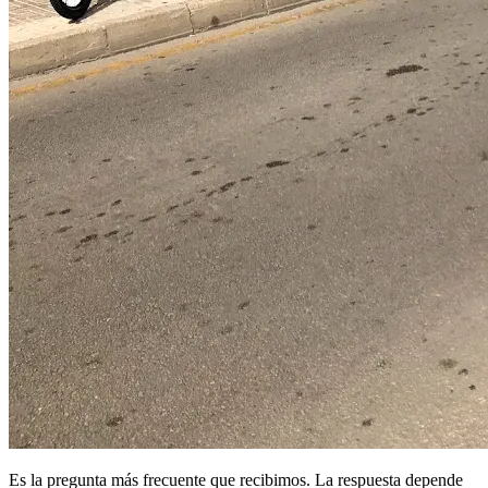
Es la pregunta más frecuente que recibimos. La respuesta depende