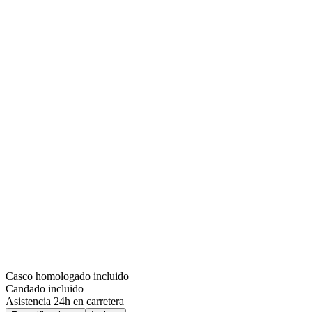
Casco homologado incluido
Candado incluido
Asistencia 24h en carretera