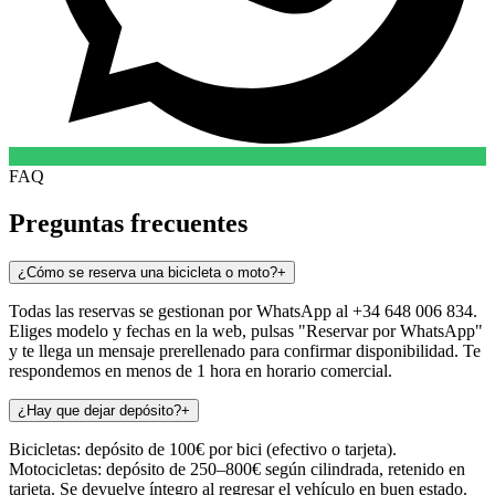
FAQ
Preguntas frecuentes
¿Cómo se reserva una bicicleta o moto?
+
Todas las reservas se gestionan por WhatsApp al +34 648 006 834.
Eliges modelo y fechas en la web, pulsas "Reservar por WhatsApp"
y te llega un mensaje prerellenado para confirmar disponibilidad. Te
respondemos en menos de 1 hora en horario comercial.
¿Hay que dejar depósito?
+
Bicicletas: depósito de 100€ por bici (efectivo o tarjeta).
Motocicletas: depósito de 250–800€ según cilindrada, retenido en
tarjeta. Se devuelve íntegro al regresar el vehículo en buen estado.