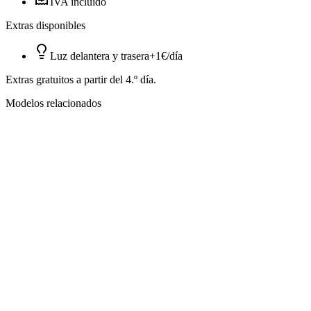
IVA incluido
Extras disponibles
Luz delantera y trasera
+1€/día
Extras gratuitos a partir del 4.º día.
Modelos relacionados