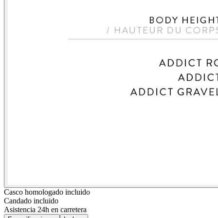
Casco homologado incluido
Candado incluido
Asistencia 24h en carretera