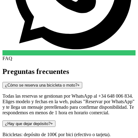
FAQ
Preguntas frecuentes
¿Cómo se reserva una bicicleta o moto?
+
Todas las reservas se gestionan por WhatsApp al +34 648 006 834.
Eliges modelo y fechas en la web, pulsas "Reservar por WhatsApp"
y te llega un mensaje prerellenado para confirmar disponibilidad. Te
respondemos en menos de 1 hora en horario comercial.
¿Hay que dejar depósito?
+
Bicicletas: depósito de 100€ por bici (efectivo o tarjeta).